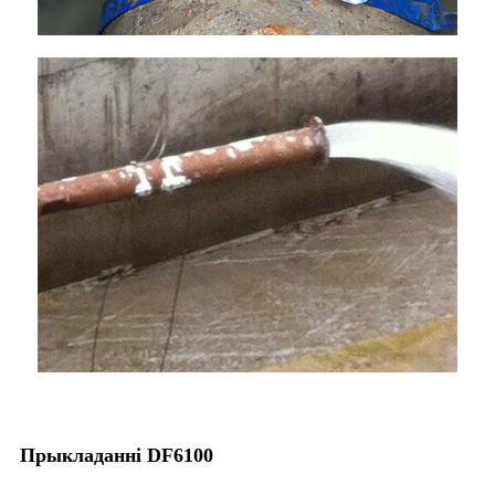
Прыкладанні DF6100