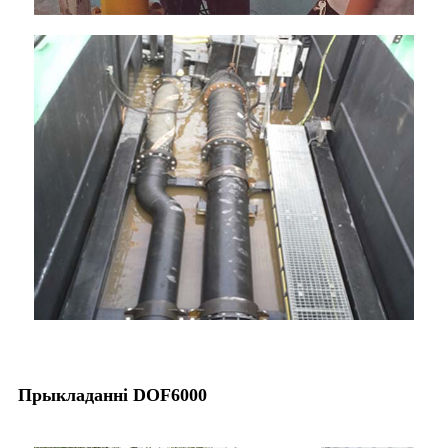
Прыкладанні DOF6000