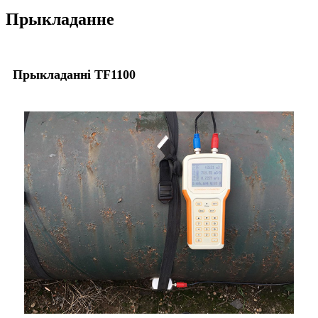
Прыкладанне
Прыкладанні TF1100